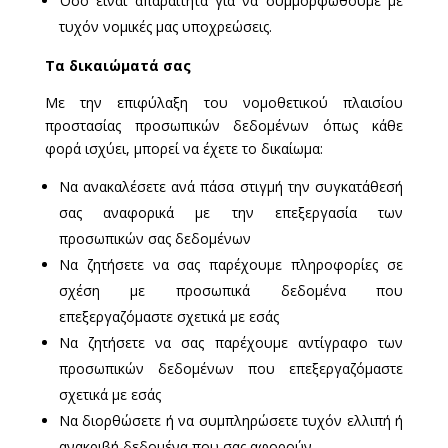
Όσο είναι απαραίτητα για να συμμορφωθούμε με
τυχόν νομικές μας υποχρεώσεις.
Τα δικαιώματά σας
Με την επιφύλαξη του νομοθετικού πλαισίου
προστασίας προσωπικών δεδομένων όπως κάθε
φορά ισχύει, μπορεί να έχετε το δικαίωμα:
Να ανακαλέσετε ανά πάσα στιγμή την συγκατάθεσή
σας αναφορικά με την επεξεργασία των
προσωπικών σας δεδομένων
Να ζητήσετε να σας παρέχουμε πληροφορίες σε
σχέση με προσωπικά δεδομένα που
επεξεργαζόμαστε σχετικά με εσάς
Να ζητήσετε να σας παρέχουμε αντίγραφο των
προσωπικών δεδομένων που επεξεργαζόμαστε
σχετικά με εσάς
Να διορθώσετε ή να συμπληρώσετε τυχόν ελλιπή ή
ανακριβή δεδομένα που σας αφορούν