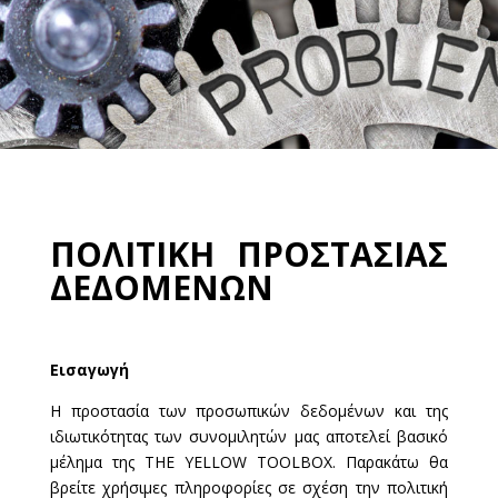
ΠΟΛΙΤΙΚΗ ΠΡΟΣΤΑΣΙΑΣ
ΔΕΔΟΜΕΝΩΝ
Εισαγωγή
Η προστασία των προσωπικών δεδομένων και της
ιδιωτικότητας των συνομιλητών μας αποτελεί βασικό
μέλημα της THE YELLOW TOOLBOX. Παρακάτω θα
βρείτε χρήσιμες πληροφορίες σε σχέση την πολιτική