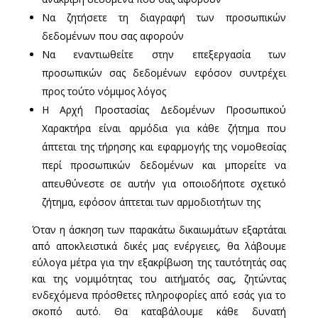
Να ζητήσετε τη διαγραφή των προσωπικών
δεδομένων που σας αφορούν
Να εναντιωθείτε στην επεξεργασία των
προσωπικών σας δεδομένων εφόσον συντρέχει
προς τούτο νόμιμος λόγος
Η Αρχή Προστασίας Δεδομένων Προσωπικού
Χαρακτήρα είναι αρμόδια για κάθε ζήτημα που
άπτεται της τήρησης και εφαρμογής της νομοθεσίας
περί προσωπικών δεδομένων και μπορείτε να
απευθύνεστε σε αυτήν για οποιοδήποτε σχετικό
ζήτημα, εφόσον άπτεται των αρμοδιοτήτων της
Όταν η άσκηση των παρακάτω δικαιωμάτων εξαρτάται
από αποκλειστικά δικές μας ενέργειες, θα λάβουμε
εύλογα μέτρα για την εξακρίβωση της ταυτότητάς σας
και της νομιμότητας του αιτήματός σας, ζητώντας
ενδεχόμενα πρόσθετες πληροφορίες από εσάς για το
σκοπό αυτό. Θα καταβάλουμε κάθε δυνατή