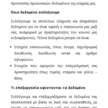
προστασίας προσωπικών δεδομένων της εταιρίας μας.
Ποια δεδομένα συλλέγουμε
Συλλέγουμε τα απολύτως ελάχιστα και απαραίτητα
δεδομένα για να είναι εφικτή η επικοινωνία μας μαζί
σας, αναφορικά με δραστηριότητες του κοινού μας
ενδιαφέροντος. Τέτοια δεδομένα μπορεί να είναι:
Στοιχεία επικοινωνίας, όπως όνομα, ταχυδρομική
διεύθυνση, διεύθυνση email και αριθμό
τηλεφώνου.
Στοιχεία που αφορούν την επαγγελματική σας
δραστηριότητα όπως τομέας, εταιρεία και ρόλος –
θέση.
Τι επεξεργασία υφίστανται τα δεδομένα
Συλλέγουμε και επεξεργαζόμαστε τα δεδομένα σας
αποκλειστικά με βάση τη δική σας συγκατάθεση, με
σκοπό να επικοινωνούμε μαζί σας για δράσεις της