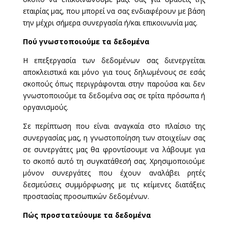
εταιρίας μας, που μπορεί να σας ενδιαφέρουν με βάση
την μέχρι σήμερα συνεργασία ή/και επικοινωνία μας.
Πού γνωστοποιούμε τα δεδομένα
Η επεξεργασία των δεδομένων σας διενεργείται
αποκλειστικά και μόνο για τους δηλωμένους σε εσάς
σκοπούς όπως περιγράφονται στην παρούσα και δεν
γνωστοποιούμε τα δεδομένα σας σε τρίτα πρόσωπα ή
οργανισμούς.
Σε περίπτωση που είναι αναγκαία στο πλαίσιο της
συνεργασίας μας, η γνωστοποίηση των στοιχείων σας
σε συνεργάτες μας θα φροντίσουμε να λάβουμε για
το σκοπό αυτό τη συγκατάθεσή σας. Χρησιμοποιούμε
μόνον συνεργάτες που έχουν αναλάβει ρητές
δεσμεύσεις συμμόρφωσης με τις κείμενες διατάξεις
προστασίας προσωπικών δεδομένων.
Πώς προστατεύουμε τα δεδομένα