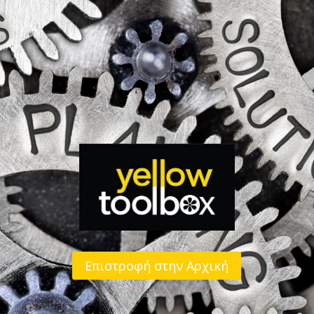
Επιστροφή στην Αρχική