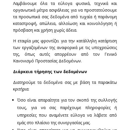
Λαμβάνουμε όλα τα εύλογα φυσικά, τεχνικά και
οργανωτικά μέτρα ασφάλειας για να προστατεύσουμε
τα προσωπικά σας δεδομένα από τυχαία ή παράνομη
καταστροφή, απώλεια, αλλοίωση και κοινολόγηση ή
πρόσβαση και χρήση χωρίς άδεια.
Η εταιρία μας φροντίζει για την κατάλληλη κατάρτιση
των εργαζομένων της αναφορικά με τις υποχρεώσεις
της, όπως αυτές απορρέουν από τον Γενικό
Κανονισμό Προστασίας Δεδομένων.
Διάρκεια τήρησης των δεδομένων
Διατηρούμε τα δεδομένα σας με βάση τα παρακάτω
κριτήρια:
Όσο είναι απαραίτητα για τον σκοπό της συλλογής
τους, για να σας παρέχουμε πληροφορίες ή
υπηρεσίες που αναμένετε εύλογα να λάβετε από
εμάς στο πλαίσιο της συνεργασίας μας.