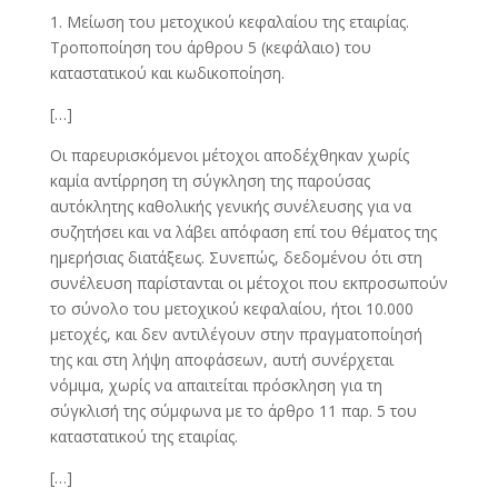
1. Μείωση του μετοχικού κεφαλαίου της εταιρίας.
Τροποποίηση του άρθρου 5 (κεφάλαιο) του
καταστατικού και κωδικοποίηση.
[…]
Οι παρευρισκόμενοι μέτοχοι αποδέχθηκαν χωρίς
καμία αντίρρηση τη σύγκληση της παρούσας
αυτόκλητης καθολικής γενικής συνέλευσης για να
συζητήσει και να λάβει απόφαση επί του θέματος της
ημερήσιας διατάξεως. Συνεπώς, δεδομένου ότι στη
συνέλευση παρίστανται οι μέτοχοι που εκπροσωπούν
το σύνολο του μετοχικού κεφαλαίου, ήτοι 10.000
μετοχές, και δεν αντιλέγουν στην πραγματοποίησή
της και στη λήψη αποφάσεων, αυτή συνέρχεται
νόμιμα, χωρίς να απαιτείται πρόσκληση για τη
σύγκλισή της σύμφωνα με το άρθρο 11 παρ. 5 του
καταστατικού της εταιρίας.
[…]