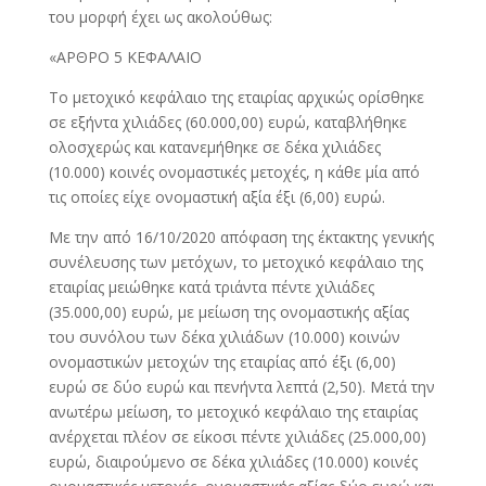
του μορφή έχει ως ακολούθως:
«ΑΡΘΡΟ 5 ΚΕΦΑΛΑΙΟ
Το μετοχικό κεφάλαιο της εταιρίας αρχικώς ορίσθηκε
σε εξήντα χιλιάδες (60.000,00) ευρώ, καταβλήθηκε
ολοσχερώς και κατανεμήθηκε σε δέκα χιλιάδες
(10.000) κοινές ονομαστικές μετοχές, η κάθε μία από
τις οποίες είχε ονομαστική αξία έξι (6,00) ευρώ.
Με την από 16/10/2020 απόφαση της έκτακτης γενικής
συνέλευσης των μετόχων, το μετοχικό κεφάλαιο της
εταιρίας μειώθηκε κατά τριάντα πέντε χιλιάδες
(35.000,00) ευρώ, με μείωση της ονομαστικής αξίας
του συνόλου των δέκα χιλιάδων (10.000) κοινών
ονομαστικών μετοχών της εταιρίας από έξι (6,00)
ευρώ σε δύο ευρώ και πενήντα λεπτά (2,50). Μετά την
ανωτέρω μείωση, το μετοχικό κεφάλαιο της εταιρίας
ανέρχεται πλέον σε είκοσι πέντε χιλιάδες (25.000,00)
ευρώ, διαιρούμενο σε δέκα χιλιάδες (10.000) κοινές