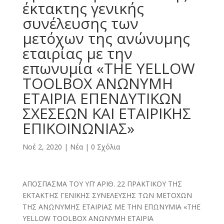
έκτακτης γενικής
συνέλευσης των
μετόχων της ανώνυμης
εταιρίας με την
επωνυμία «THE YELLOW
TOOLBOX ΑΝΩΝΥΜΗ
ΕΤΑΙΡΙΑ ΕΠΕΝΔΥΤΙΚΩΝ
ΣΧΕΣΕΩΝ ΚΑΙ ΕΤΑΙΡΙΚΗΣ
ΕΠΙΚΟΙΝΩΝΙΑΣ»
Νοέ 2, 2020
|
Νέα
|
0 Σχόλια
ΑΠΟΣΠΑΣΜΑ ΤΟΥ ΥΠ’ ΑΡΙΘ. 22 ΠΡΑΚΤΙΚΟΥ ΤΗΣ
ΕΚΤΑΚΤΗΣ ΓΕΝΙΚΗΣ ΣΥΝΕΛΕΥΣΗΣ ΤΩΝ ΜΕΤΟΧΩΝ
ΤΗΣ ΑΝΩΝΥΜΗΣ ΕΤΑΙΡΙΑΣ ΜΕ ΤΗΝ ΕΠΩΝΥΜΙΑ «THE
YELLOW TOOLBOX ΑΝΩΝΥΜΗ ΕΤΑΙΡΙΑ